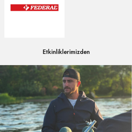
Etkinliklerimizden