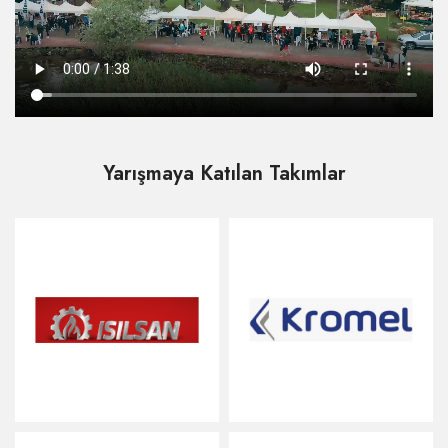
Yarışmaya Katılan Takımlar