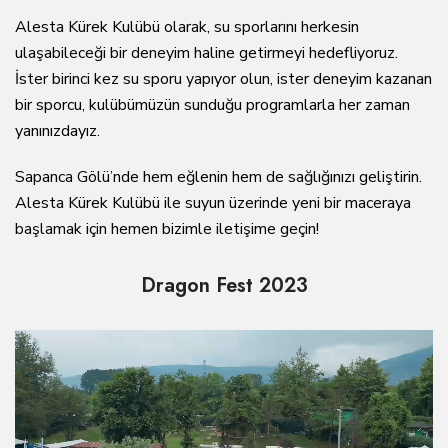
Alesta Kürek Kulübü olarak, su sporlarını herkesin
ulaşabileceği bir deneyim haline getirmeyi hedefliyoruz.
İster birinci kez su sporu yapıyor olun, ister deneyim kazanan
bir sporcu, kulübümüzün sunduğu programlarla her zaman
yanınızdayız.
Sapanca Gölü’nde hem eğlenin hem de sağlığınızı geliştirin.
Alesta Kürek Kulübü ile suyun üzerinde yeni bir maceraya
başlamak için hemen bizimle iletişime geçin!
Dragon Fest 2023