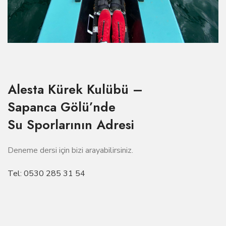
Alesta Kürek Kulübü –
Sapanca Gölü’nde
Su Sporlarının Adresi
Deneme dersi için bizi arayabilirsiniz.
Tel: 0530 285 31 54